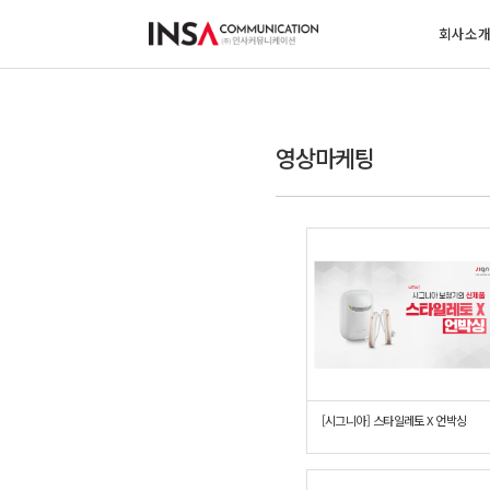
회사소
영상마케팅
[시그니아] 스타일레토 X 언박싱