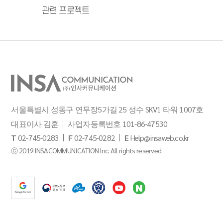
관련 프로젝트
서울특별시 성동구 연무장5가길 25 성수 SKV1 타워 1007호
대표이사 김훈
사업자등록번호 101-86-47530
T
02-745-0283
F
02-745-0282
E
Help@insaweb.co.kr
ⓒ 2019 INSACOMMUNICATION Inc. All rights reserved.