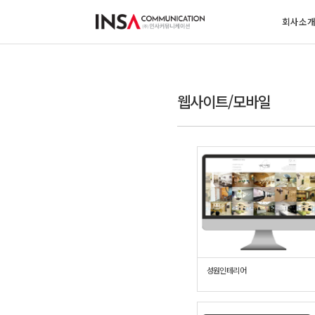
회사소
웹사이트/모바일
성원인테리어