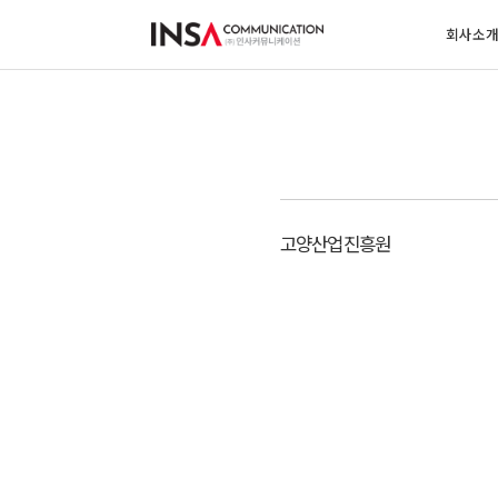
회사소
고양산업진흥원