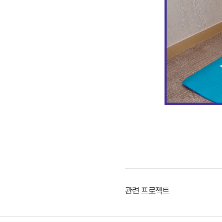
관련 프로젝트