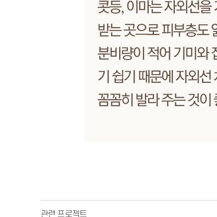
관련 프로젝트