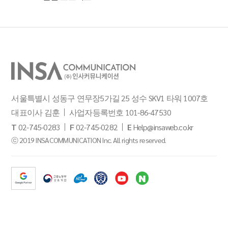
서울특별시 성동구 연무장5가길 25 성수 SKV1 타워 1007호
대표이사 김훈
사업자등록번호 101-86-47530
T
02-745-0283
F
02-745-0282
E
Help@insaweb.co.kr
ⓒ 2019 INSACOMMUNICATION Inc. All rights reserved.