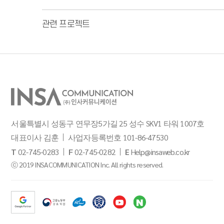
관련 프로젝트
서울특별시 성동구 연무장5가길 25 성수 SKV1 타워 1007호
대표이사 김훈
사업자등록번호 101-86-47530
T
02-745-0283
F
02-745-0282
E
Help@insaweb.co.kr
ⓒ 2019 INSACOMMUNICATION Inc. All rights reserved.