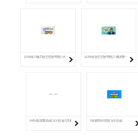
[자유로자동차운전전문학원] 서울에서 무료 셔틀버스타고 오세요~
[자유로운전전문학원] 1종대형면허 운전가능한 차량으로는 ?
[닥터킴성형외과] 오시는길 안내
[독일하트의원] 오시는길