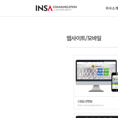
회사소
웹사이트/모바일
드림요양병원
http://www.dreamhos.kr